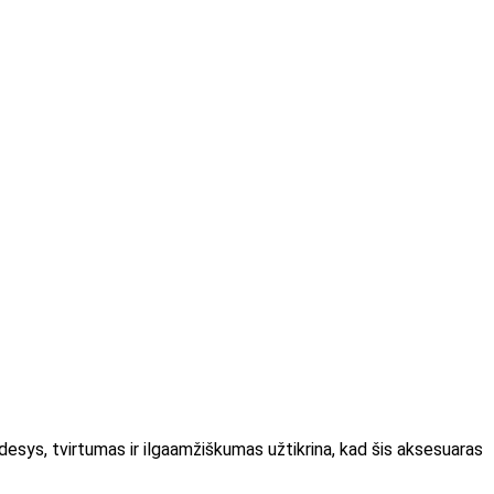
indesys, tvirtumas ir ilgaamžiškumas užtikrina, kad šis aksesuaras