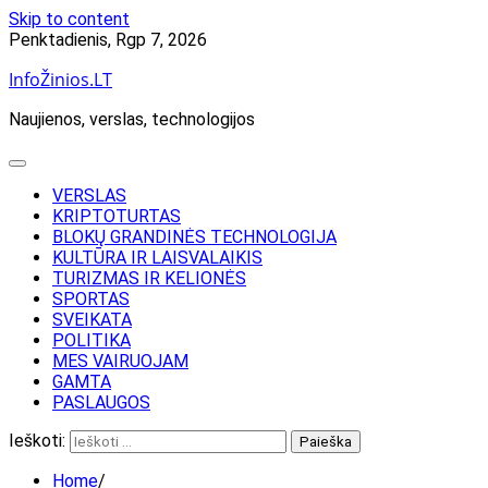
Skip to content
Penktadienis, Rgp 7, 2026
InfoŽinios.LT
Naujienos, verslas, technologijos
VERSLAS
KRIPTOTURTAS
BLOKŲ GRANDINĖS TECHNOLOGIJA
KULTŪRA IR LAISVALAIKIS
TURIZMAS IR KELIONĖS
SPORTAS
SVEIKATA
POLITIKA
MES VAIRUOJAM
GAMTA
PASLAUGOS
Ieškoti:
Home