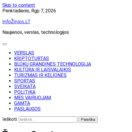
Skip to content
Penktadienis, Rgp 7, 2026
InfoŽinios.LT
Naujienos, verslas, technologijos
VERSLAS
KRIPTOTURTAS
BLOKŲ GRANDINĖS TECHNOLOGIJA
KULTŪRA IR LAISVALAIKIS
TURIZMAS IR KELIONĖS
SPORTAS
SVEIKATA
POLITIKA
MES VAIRUOJAM
GAMTA
PASLAUGOS
Ieškoti: