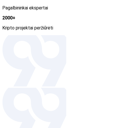
Pagalbininkai ekspertai
2000+
Kripto projektai peržiūrėti