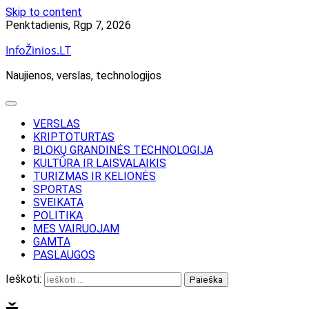
Skip to content
Penktadienis, Rgp 7, 2026
InfoŽinios.LT
Naujienos, verslas, technologijos
VERSLAS
KRIPTOTURTAS
BLOKŲ GRANDINĖS TECHNOLOGIJA
KULTŪRA IR LAISVALAIKIS
TURIZMAS IR KELIONĖS
SPORTAS
SVEIKATA
POLITIKA
MES VAIRUOJAM
GAMTA
PASLAUGOS
Ieškoti: