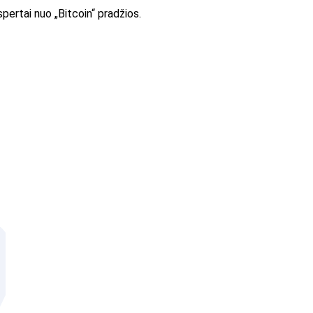
pertai nuo „Bitcoin“ pradžios.