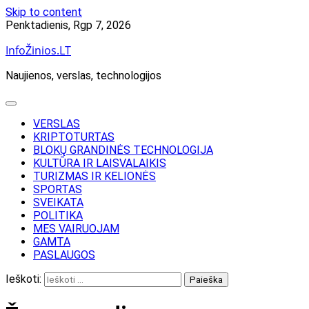
Skip to content
Penktadienis, Rgp 7, 2026
InfoŽinios.LT
Naujienos, verslas, technologijos
VERSLAS
KRIPTOTURTAS
BLOKŲ GRANDINĖS TECHNOLOGIJA
KULTŪRA IR LAISVALAIKIS
TURIZMAS IR KELIONĖS
SPORTAS
SVEIKATA
POLITIKA
MES VAIRUOJAM
GAMTA
PASLAUGOS
Ieškoti: