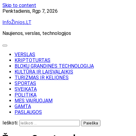
Skip to content
Penktadienis, Rgp 7, 2026
InfoŽinios.LT
Naujienos, verslas, technologijos
VERSLAS
KRIPTOTURTAS
BLOKŲ GRANDINĖS TECHNOLOGIJA
KULTŪRA IR LAISVALAIKIS
TURIZMAS IR KELIONĖS
SPORTAS
SVEIKATA
POLITIKA
MES VAIRUOJAM
GAMTA
PASLAUGOS
Ieškoti: