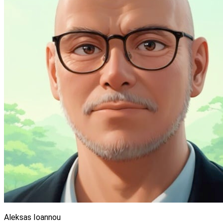
Aleksas Ioannou