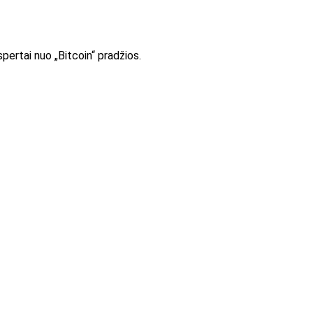
pertai nuo „Bitcoin“ pradžios.