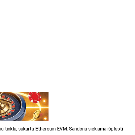
u tinklu, sukurtu Ethereum EVM. Sandoriu siekiama išplėsti