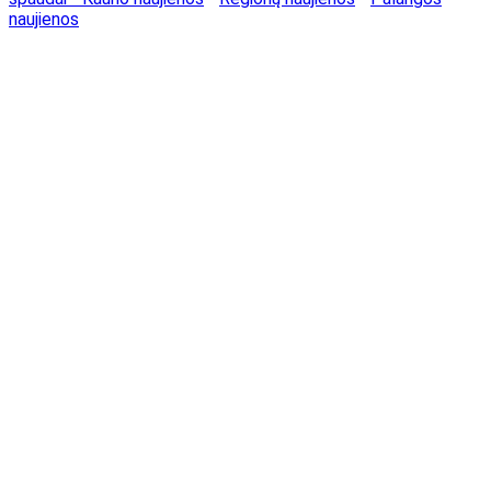
naujienos