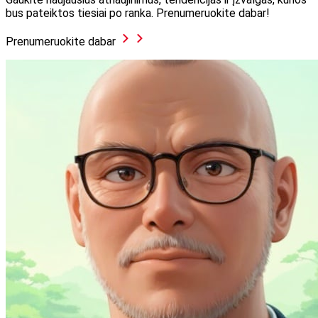
bus pateiktos tiesiai po ranka. Prenumeruokite dabar!
Prenumeruokite dabar