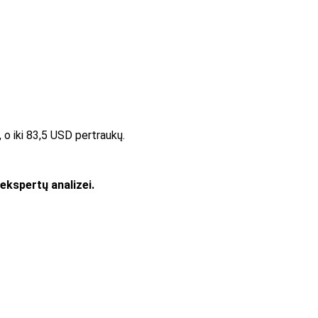
 o iki 83,5 USD pertraukų.
ekspertų analizei.