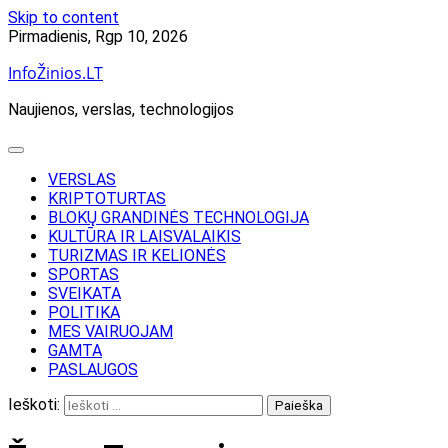
Skip to content
Pirmadienis, Rgp 10, 2026
InfoŽinios.LT
Naujienos, verslas, technologijos
VERSLAS
KRIPTOTURTAS
BLOKŲ GRANDINĖS TECHNOLOGIJA
KULTŪRA IR LAISVALAIKIS
TURIZMAS IR KELIONĖS
SPORTAS
SVEIKATA
POLITIKA
MES VAIRUOJAM
GAMTA
PASLAUGOS
Ieškoti: