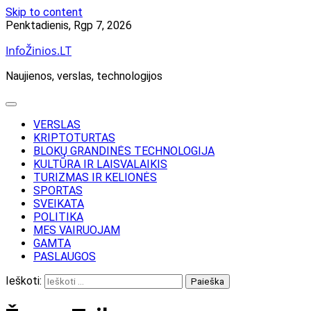
Skip to content
Penktadienis, Rgp 7, 2026
InfoŽinios.LT
Naujienos, verslas, technologijos
VERSLAS
KRIPTOTURTAS
BLOKŲ GRANDINĖS TECHNOLOGIJA
KULTŪRA IR LAISVALAIKIS
TURIZMAS IR KELIONĖS
SPORTAS
SVEIKATA
POLITIKA
MES VAIRUOJAM
GAMTA
PASLAUGOS
Ieškoti: