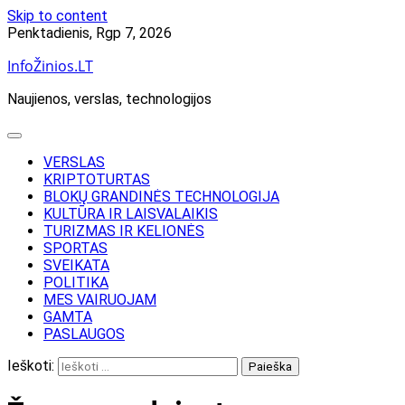
Skip to content
Penktadienis, Rgp 7, 2026
InfoŽinios.LT
Naujienos, verslas, technologijos
VERSLAS
KRIPTOTURTAS
BLOKŲ GRANDINĖS TECHNOLOGIJA
KULTŪRA IR LAISVALAIKIS
TURIZMAS IR KELIONĖS
SPORTAS
SVEIKATA
POLITIKA
MES VAIRUOJAM
GAMTA
PASLAUGOS
Ieškoti: