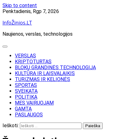
Skip to content
Penktadienis, Rgp 7, 2026
InfoŽinios.LT
Naujienos, verslas, technologijos
VERSLAS
KRIPTOTURTAS
BLOKŲ GRANDINĖS TECHNOLOGIJA
KULTŪRA IR LAISVALAIKIS
TURIZMAS IR KELIONĖS
SPORTAS
SVEIKATA
POLITIKA
MES VAIRUOJAM
GAMTA
PASLAUGOS
Ieškoti: