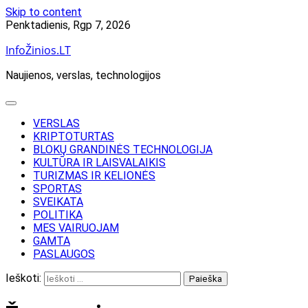
Skip to content
Penktadienis, Rgp 7, 2026
InfoŽinios.LT
Naujienos, verslas, technologijos
VERSLAS
KRIPTOTURTAS
BLOKŲ GRANDINĖS TECHNOLOGIJA
KULTŪRA IR LAISVALAIKIS
TURIZMAS IR KELIONĖS
SPORTAS
SVEIKATA
POLITIKA
MES VAIRUOJAM
GAMTA
PASLAUGOS
Ieškoti: