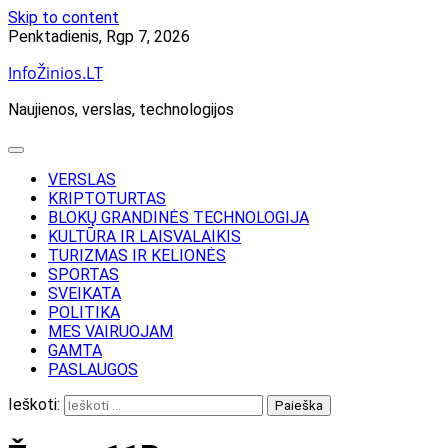
Skip to content
Penktadienis, Rgp 7, 2026
InfoŽinios.LT
Naujienos, verslas, technologijos
VERSLAS
KRIPTOTURTAS
BLOKŲ GRANDINĖS TECHNOLOGIJA
KULTŪRA IR LAISVALAIKIS
TURIZMAS IR KELIONĖS
SPORTAS
SVEIKATA
POLITIKA
MES VAIRUOJAM
GAMTA
PASLAUGOS
Ieškoti: